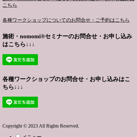
こちら
各種ワークショップについてのお問合せ・ご予約はこちら
施術・nomomi®︎セミナーのお問合せ・お申し込み
はこちら↓↓↓
各種ワークショップのお問合せ・お申し込みはこ
ちら↓↓↓
Copyright © 2023 All Rights Reserved.
メニュー