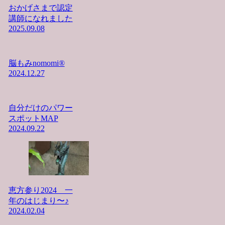
おかげさまで認定
講師になれました
2025.09.08
脳もみnomomi®︎
2024.12.27
自分だけのパワー
スポットMAP
2024.09.22
恵方参り2024 一
年のはじまり〜♪
2024.02.04