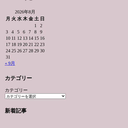
2026年8月
月
火
水
木
金
土
日
1
2
3
4
5
6
7
8
9
10
11
12
13
14
15
16
17
18
19
20
21
22
23
24
25
26
27
28
29
30
31
« 9月
カテゴリー
カテゴリー
新着記事