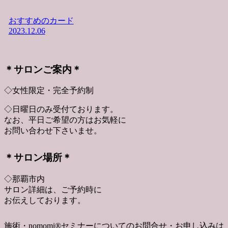
おすすめのカード
2023.12.06
＊サロンご案内＊
◇女性限定・完全予約制
◇日曜日のみ受付ております。
なお、平日ご希望の方はお気軽に
お問い合わせ下さいませ。
＊サロン場所＊
◇那覇市内
サロン詳細は、ご予約時に
お伝えしております。
施術・nomomi®︎セミナーについてのお問合せ・お申し込みは