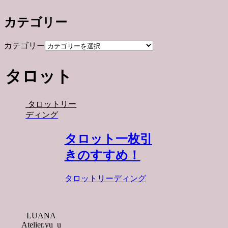
カテゴリー
カテゴリー
タロット
タロットリー
ディング
タロット一枚引
きのすすめ！
タロットリーディング
LUANA
Atelier.yu_u