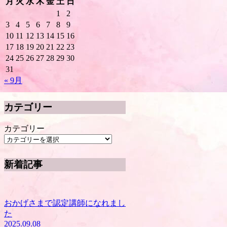
月
火
水
木
金
土
日
1
2
3
4
5
6
7
8
9
10
11
12
13
14
15
16
17
18
19
20
21
22
23
24
25
26
27
28
29
30
31
« 9月
カテゴリー
カテゴリー
新着記事
おかげさまで認定講師になれまし
た
2025.09.08