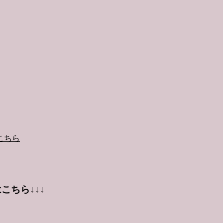
こちら
こちら↓↓↓