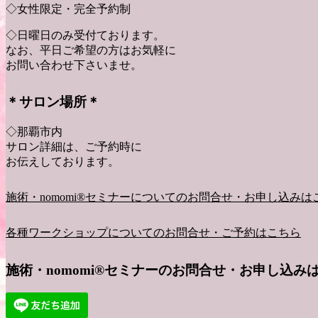
◇女性限定・完全予約制
◇日曜日のみ受付ております。
なお、平日ご希望の方はお気軽に
お問い合わせ下さいませ。
＊サロン場所＊
◇那覇市内
サロン詳細は、ご予約時に
お伝えしております。
施術・nomomi®︎セミナーについてのお問合せ・お申し込みは
各種ワークショップについてのお問合せ・ご予約はこちら
施術・nomomi®︎セミナーのお問合せ・お申し込みは